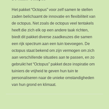
Het pakket “Octopus” voor zelf samen te stellen
zaden belichaamt de innovatie en flexibiliteit van
de octopus. Net zoals de octopus veel tentakels
heeft die zich elk op een andere taak richten,
biedt dit pakket diverse zaadkeuzes die samen
een rijk spectrum aan een tuin toevoegen. De
octopus staat bekend om zijn vermogen om zich
aan verschillende situaties aan te passen, en zo
gebruikt het “Octopus” pakket deze inspiratie om
tuiniers de vrijheid te geven hun tuin te
personaliseren naar de unieke omstandigheden
van hun grond en klimaat.