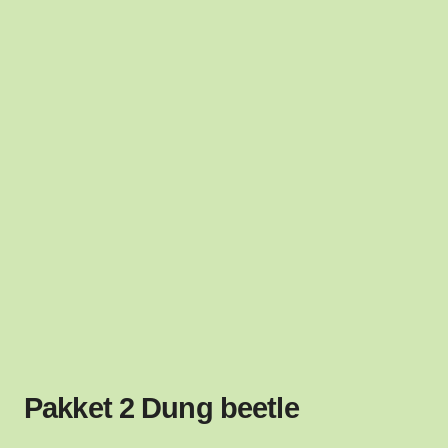
Pakket 2 Dung beetle