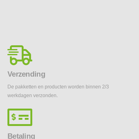
Verzending
De pakketten en producten worden binnen 2/3
werkdagen verzonden.
Betaling