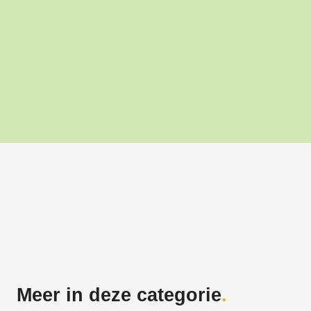
Meer in deze categorie
.