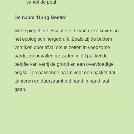
vanuit de peul.
De naam ‘Dung Beetle’
weerspiegelt de essentiële rol van deze kevers in
het ecologisch hergebruik. Zoals zij de bodem
verrijken door afval om te zetten in voedzame
aarde, zo bevatten de zaden in dit pakket de
belofte van verrijkte grond en een overvloedige
oogst. Een passende naam voor een pakket dat
tuinieren en duurzaamheid hand in hand laat
gaan.