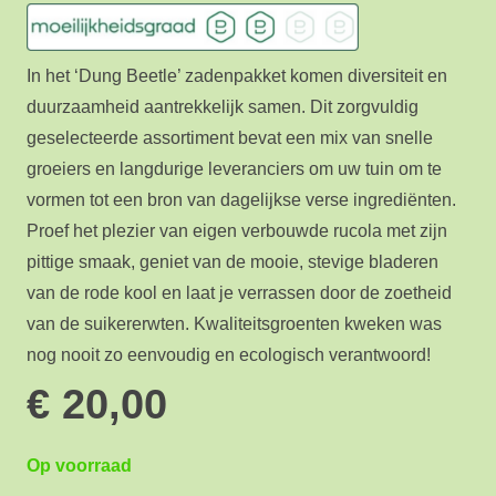
In het ‘Dung Beetle’ zadenpakket komen diversiteit en
duurzaamheid aantrekkelijk samen. Dit zorgvuldig
geselecteerde assortiment bevat een mix van snelle
groeiers en langdurige leveranciers om uw tuin om te
vormen tot een bron van dagelijkse verse ingrediënten.
Proef het plezier van eigen verbouwde rucola met zijn
pittige smaak, geniet van de mooie, stevige bladeren
van de rode kool en laat je verrassen door de zoetheid
van de suikererwten. Kwaliteitsgroenten kweken was
nog nooit zo eenvoudig en ecologisch verantwoord!
€
20,00
Op voorraad