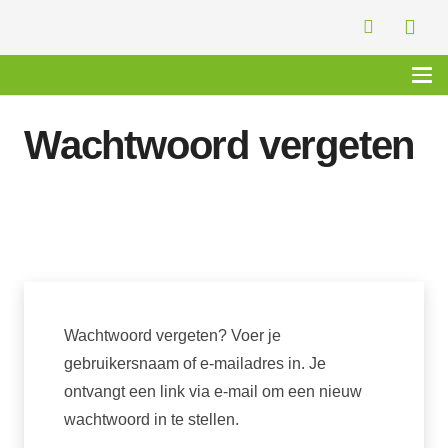
Wachtwoord vergeten
Wachtwoord vergeten? Voer je
gebruikersnaam of e-mailadres in. Je
ontvangt een link via e-mail om een nieuw
wachtwoord in te stellen.