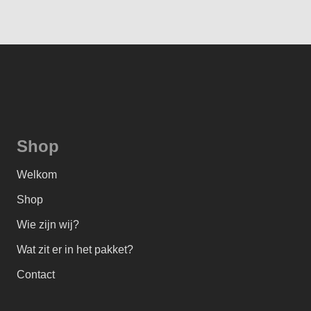
Shop
Welkom
Shop
Wie zijn wij?
Wat zit er in het pakket?
Contact