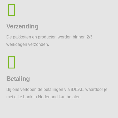
Verzending
De pakketten en producten worden binnen 2/3
werkdagen verzonden.
Betaling
Bij ons verlopen de betalingen via iDEAL, waardoor je
met elke bank in Nederland kan betalen