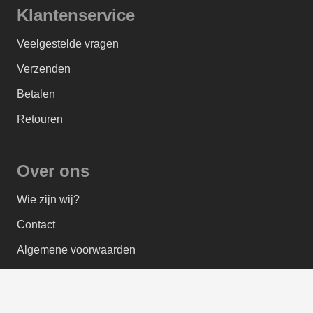
Klantenservice
Veelgestelde vragen
Verzenden
Betalen
Retouren
Over ons
Wie zijn wij?
Contact
Algemene voorwaarden
Privacybeleid