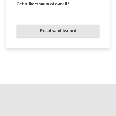
Vereist
Gebruikersnaam of e-mail
*
Reset wachtwoord