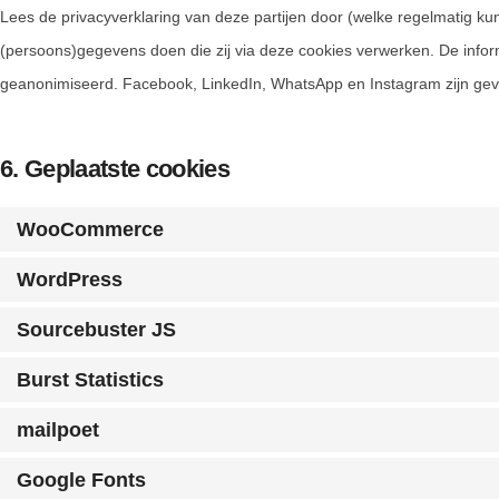
Lees de privacyverklaring van deze partijen door (welke regelmatig kun
(persoons)gegevens doen die zij via deze cookies verwerken. De inform
geanonimiseerd. Facebook, LinkedIn, WhatsApp en Instagram zijn geve
6. Geplaatste cookies
WooCommerce
WordPress
Sourcebuster JS
Burst Statistics
mailpoet
Google Fonts