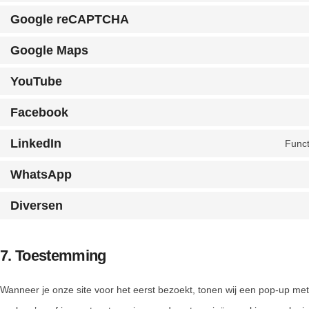
Google reCAPTCHA
Google Maps
YouTube
Facebook
LinkedIn
Funct
WhatsApp
Diversen
7. Toestemming
Wanneer je onze site voor het eerst bezoekt, tonen wij een pop-up met 