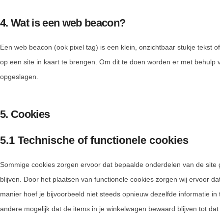
4. Wat is een web beacon?
Een web beacon (ook pixel tag) is een klein, onzichtbaar stukje tekst o
op een site in kaart te brengen. Om dit te doen worden er met behulp
opgeslagen.
5. Cookies
5.1 Technische of functionele cookies
Sommige cookies zorgen ervoor dat bepaalde onderdelen van de site 
blijven. Door het plaatsen van functionele cookies zorgen wij ervoor d
manier hoef je bijvoorbeeld niet steeds opnieuw dezelfde informatie in
andere mogelijk dat de items in je winkelwagen bewaard blijven tot da